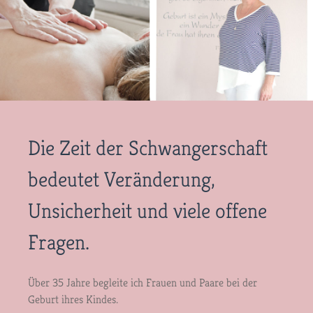
Die Zeit der Schwangerschaft
bedeutet Veränderung,
Unsicherheit und viele offene
Fragen.
Über 35 Jahre begleite ich Frauen und Paare bei der
Geburt ihres Kindes.