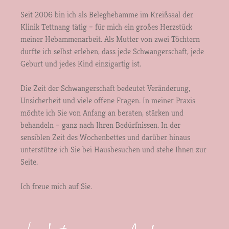
Seit 2006 bin ich als Beleghebamme im Kreißsaal der
Klinik Tettnang tätig – für mich ein großes Herzstück
meiner Hebammenarbeit. Als Mutter von zwei Töchtern
durfte ich selbst erleben, dass jede Schwangerschaft, jede
Geburt und jedes Kind einzigartig ist.
Die Zeit der Schwangerschaft bedeutet Veränderung,
Unsicherheit und viele offene Fragen. In meiner Praxis
möchte ich Sie von Anfang an beraten, stärken und
behandeln – ganz nach Ihren Bedürfnissen. In der
sensiblen Zeit des Wochenbettes und darüber hinaus
unterstütze ich Sie bei Hausbesuchen und stehe Ihnen zur
Seite.
Ich freue mich auf Sie.